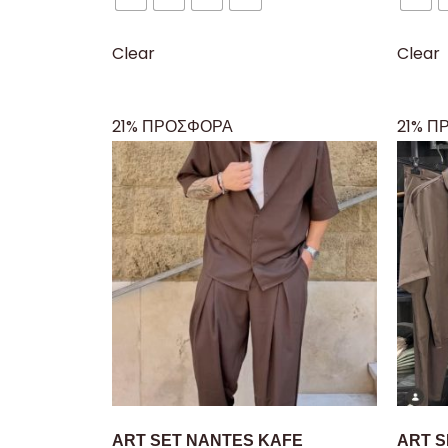
Clear
Clear
21% ΠΡΟΣΦΟΡΑ
21% Π
ART SET NANTES KAFE
ART S