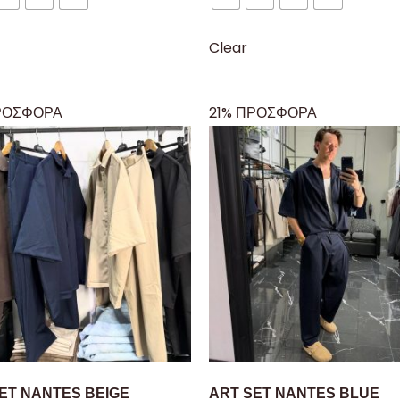
Clear
ΡΟΣΦΟΡΑ
21% ΠΡΟΣΦΟΡΑ
ET NANTES BEIGE
ART SET NANTES BLUE