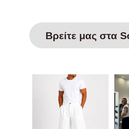
Βρείτε μας στα S