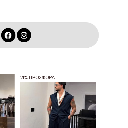
21% ΠΡΟΣΦΟΡΑ