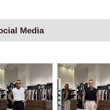
ocial Media