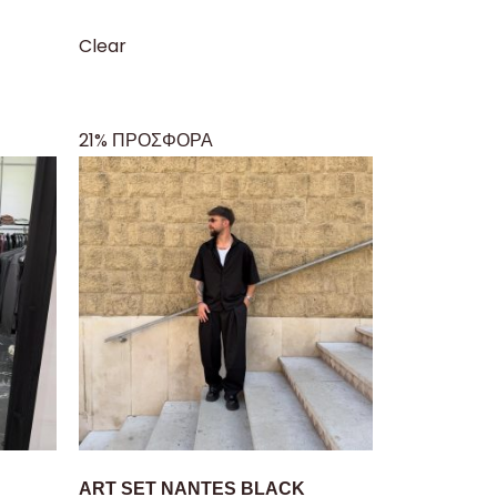
Clear
21% ΠΡΟΣΦΟΡΑ
ART SET NANTES BLACK