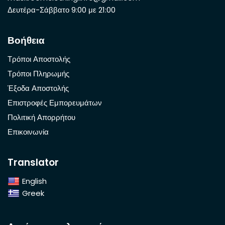
Δευτέρα-Σάββατο 9:00 με 21:00
Βοήθεια
Τρόποι Αποστολής
Τρόποι Πληρωμής
Έξοδα Αποστολής
Επιστροφές Εμπορευμάτων
Πολιτική Απορρήτου
Επικοινωνία
Translator
English
Greek