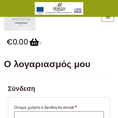
Μεταπηδήστε
στο
περιεχόμενο
€0.00
0
Ο λογαριασμός μου
Σύνδεση
Όνομα χρήστη ή διεύθυνση email
*