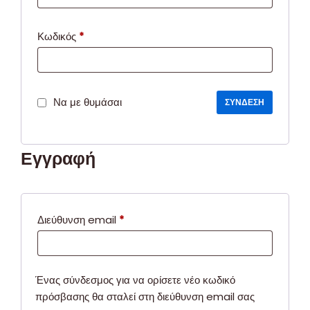
Κωδικός
*
Να με θυμάσαι
ΣΎΝΔΕΣΗ
Εγγραφή
Διεύθυνση email
*
Ένας σύνδεσμος για να ορίσετε νέο κωδικό
πρόσβασης θα σταλεί στη διεύθυνση email σας