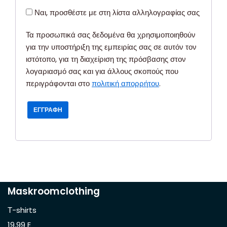
Ναι, προσθέστε με στη λίστα αλληλογραφίας σας
Τα προσωπικά σας δεδομένα θα χρησιμοποιηθούν
για την υποστήριξη της εμπειρίας σας σε αυτόν τον
ιστότοπο, για τη διαχείριση της πρόσβασης στον
λογαριασμό σας και για άλλους σκοπούς που
περιγράφονται στο
πολιτική απορρήτου
.
ΕΓΓΡΑΦΉ
Maskroomclothing
Τ-shirts
19,99 E