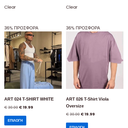
Clear
Clear
36% ΠΡΟΣΦΟΡΑ
36% ΠΡΟΣΦΟΡΑ
ART 024 T-SHIRT WHITE
ART 026 T-Shirt Viola
Oversize
€
30.00
€
19.99
€
30.00
€
19.99
ΕΠΙΛΟΓΉ
ΕΠΙΛΟΓΉ