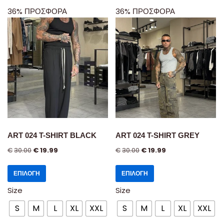
36% ΠΡΟΣΦΟΡΑ
36% ΠΡΟΣΦΟΡΑ
ART 024 T-SHIRT BLACK
ART 024 T-SHIRT GREY
€
30.00
€
19.99
€
30.00
€
19.99
ΕΠΙΛΟΓΉ
ΕΠΙΛΟΓΉ
Size
Size
S
M
L
XL
XXL
S
M
L
XL
XXL