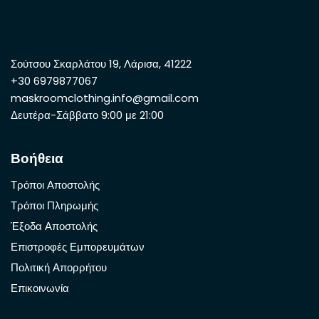
Σούτσου Σκαρλάτου 19, Λάρισα, 41222
+30 6979877067
maskroomclothing.info@gmail.com
Δευτέρα-Σάββατο 9:00 με 21:00
Βοήθεια
Τρόποι Αποστολής
Τρόποι Πληρωμής
Έξοδα Αποστολής
Επιστροφές Εμπορευμάτων
Πολιτική Απορρήτου
Επικοινωνία