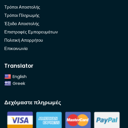
Τρόποι Αποστολής
Τρόποι Πληρωμής
Έξοδα Αποστολής
Επιστροφές Εμπορευμάτων
Πολιτική Απορρήτου
Επικοινωνία
Translator
English
Greek
Δεχόμαστε πληρωμές