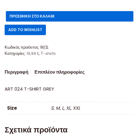
ΠΡΟΣΘΉΚΗ ΣΤΟ ΚΑΛΆΘΙ
ADD TO WISHLIST
Κωδικός προϊόντος:
Μ/Δ
Κατηγορίες:
19,99 E
,
Τ-shirts
Περιγραφή
Επιπλέον πληροφορίες
ART 024 T-SHIRT GREY
Size
S, M, L, XL, XXL
Σχετικά προϊόντα