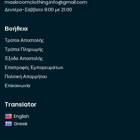
maskroomclothing.info@gmail.com
Δευτέρα-Σάββατο 9:00 με 21:00
Βοήθεια
Τρόποι Αποστολής
Τρόποι Πληρωμής
Έξοδα Αποστολής
Επιστροφές Εμπορευμάτων
Πολιτική Απορρήτου
Επικοινωνία
Translator
English
Greek