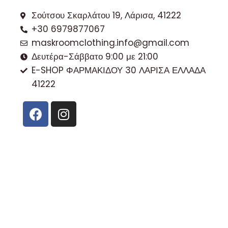
Σούτσου Σκαρλάτου 19, Λάρισα, 41222
+30 6979877067
maskroomclothing.info@gmail.com
Δευτέρα-Σάββατο 9:00 με 21:00
E-SHOP ΦΑΡΜΑΚΙΔΟΥ 30 ΛΑΡΙΣΑ ΕΛΛΑΔΑ
41222