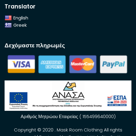
Translator
English
Greek
Δεχόμαστε πληρωμές
Αριθμός Μητρώου Εταιρείας ( 155499640000)
Copyright © 2020 .
Mask Room Clothing
All rights