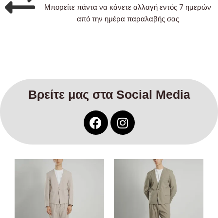
Μπορείτε πάντα να κάνετε αλλαγή εντός 7 ημερών
από την ημέρα παραλαβής σας
Βρείτε μας στα Social Media