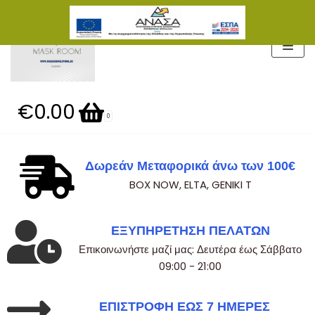
Μεταπηδήστε
στο
περιεχόμενο
€0.00
0
Δωρεάν Μεταφορικά άνω των 100€
BOX NOW, ELTA, GENIKI T
ΕΞΥΠΗΡΕΤΗΣΗ ΠΕΛΑΤΩΝ
Επικοινωνήστε μαζί μας: Δευτέρα έως Σάββατο
09:00 - 21:00
ΕΠΙΣΤΡΟΦΗ ΕΩΣ 7 ΗΜΕΡΕΣ