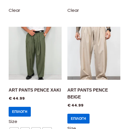
Clear
Clear
ART PANTS PENCE XAKI
ART PANTS PENCE
BEIGE
€
44.99
€
44.99
ΕΠΙΛΟΓΉ
ΕΠΙΛΟΓΉ
Size
Size