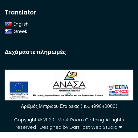
Translator
English
Greek
Δεχόμαστε πληρωμές
Αριθμός Μητρώου Εταιρείας ( 155499640000)
Copyright © 2020 .
Mask Room Clothing
All rights
reserved | Designed by
DartHost Web Studio ❤