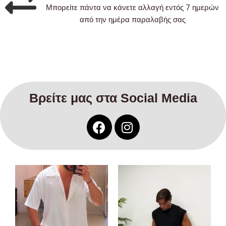
Μπορείτε πάντα να κάνετε αλλαγή εντός 7 ημερών
από την ημέρα παραλαβής σας
Βρείτε μας στα Social Media