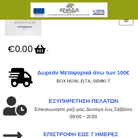
Μεταπηδήστε
στο
περιεχόμενο
€0.00
0
Δωρεάν Μεταφορικά άνω των 100€
BOX NOW, ELTA, GENIKI T
ΕΞΥΠΗΡΕΤΗΣΗ ΠΕΛΑΤΩΝ
Επικοινωνήστε μαζί μας: Δευτέρα έως Σάββατο
09:00 - 21:00
ΕΠΙΣΤΡΟΦΗ ΕΩΣ 7 ΗΜΕΡΕΣ