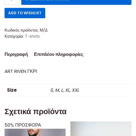
ADD TO WISHLIST
Κωδικός προϊόντος:
Μ/Δ
Κατηγορία:
Τ-shirts
Περιγραφή
Επιπλέον πληροφορίες
ART RIVEN ΓΚΡΙ
Size
S, M, L, XL, XXL
Σχετικά προϊόντα
50% ΠΡΟΣΦΟΡΑ