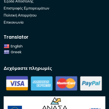
Έξοδα Αποστολής
Επιστροφές Εμπορευμάτων
Πολιτική Απορρήτου
Επικοινωνία
Translator
English
Greek
Δεχόμαστε πληρωμές