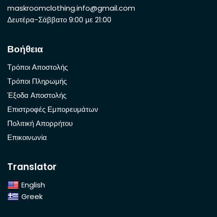
maskroomclothing.info@gmail.com
Δευτέρα-Σάββατο 9:00 με 21:00
Βοήθεια
Τρόποι Αποστολής
Τρόποι Πληρωμής
Έξοδα Αποστολής
Επιστροφές Εμπορευμάτων
Πολιτική Απορρήτου
Επικοινωνία
Translator
English
Greek