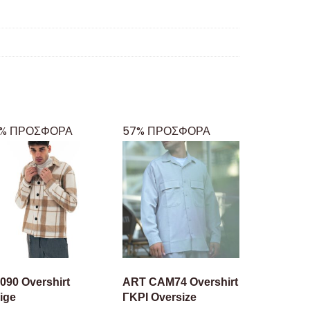
% ΠΡΟΣΦΟΡΑ
57% ΠΡΟΣΦΟΡΑ
090 Overshirt
ART CAM74 Overshirt
ige
ΓΚΡΙ Oversize