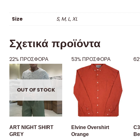
Size
S, M, L, XL
Σχετικά προϊόντα
22% ΠΡΟΣΦΟΡΑ
53% ΠΡΟΣΦΟΡΑ
62
OUT OF STOCK
ART NIGHT SHIRT
Elvine Overshirt
C3
GREY
Orange
Be