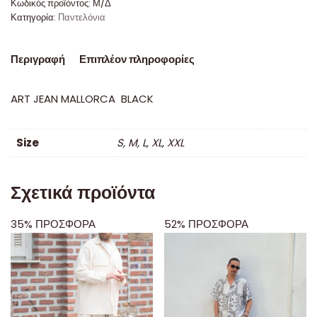
Κωδικός προϊόντος:
Μ/Δ
Κατηγορία:
Παντελόνια
Περιγραφή
Επιπλέον πληροφορίες
ART JEAN MALLORCA BLACK
Size
S, M, L, XL, XXL
Σχετικά προϊόντα
35% ΠΡΟΣΦΟΡΑ
52% ΠΡΟΣΦΟΡΑ