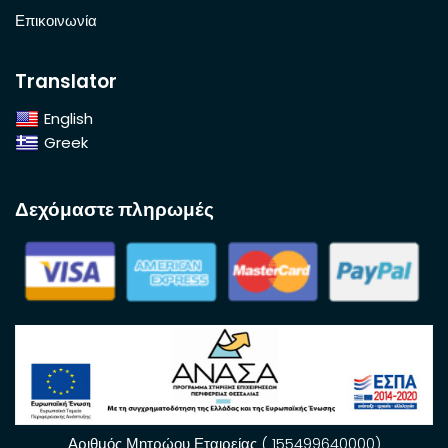
Επικοινωνία
Translator
English
Greek
Δεχόμαστε πληρωμές
Αριθμός Μητρώου Εταιρείας ( 155499640000)