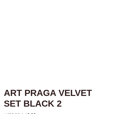
ART PRAGA VELVET
SET BLACK 2