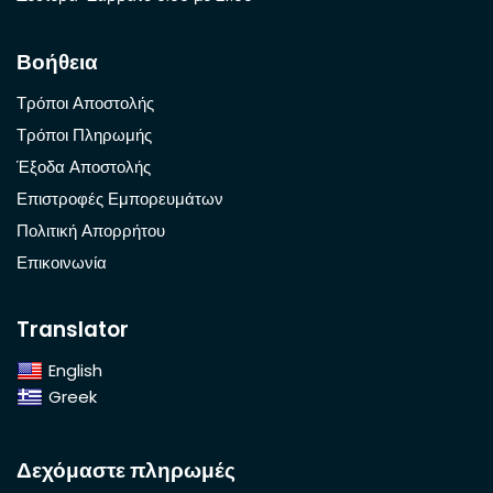
Βοήθεια
Τρόποι Αποστολής
Τρόποι Πληρωμής
Έξοδα Αποστολής
Επιστροφές Εμπορευμάτων
Πολιτική Απορρήτου
Επικοινωνία
Translator
English
Greek
Δεχόμαστε πληρωμές