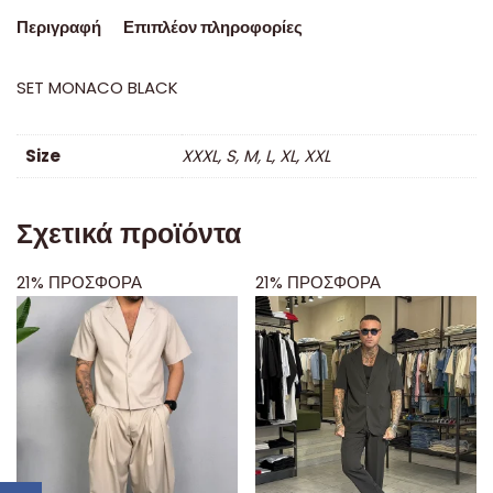
Περιγραφή
Επιπλέον πληροφορίες
SET MONACO BLACK
Size
XXXL, S, M, L, XL, XXL
Σχετικά προϊόντα
21% ΠΡΟΣΦΟΡΑ
21% ΠΡΟΣΦΟΡΑ