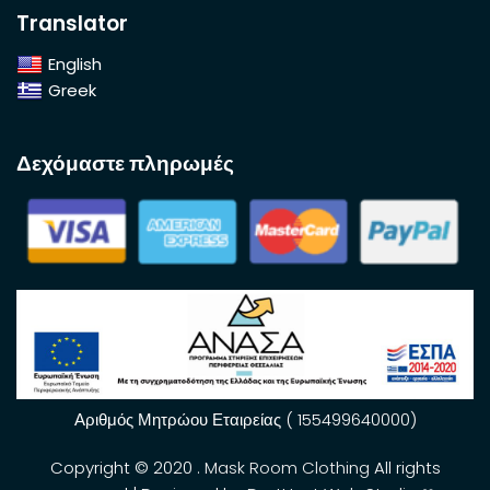
Translator
English
Greek
Δεχόμαστε πληρωμές
Αριθμός Μητρώου Εταιρείας ( 155499640000)
Copyright © 2020 .
Mask Room Clothing
All rights