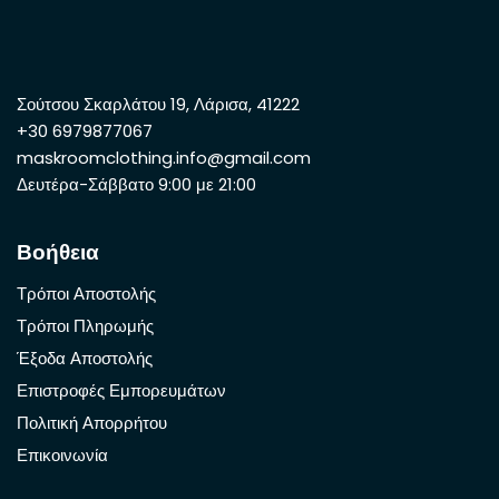
Σούτσου Σκαρλάτου 19, Λάρισα, 41222
+30 6979877067
maskroomclothing.info@gmail.com
Δευτέρα-Σάββατο 9:00 με 21:00
Βοήθεια
Τρόποι Αποστολής
Τρόποι Πληρωμής
Έξοδα Αποστολής
Επιστροφές Εμπορευμάτων
Πολιτική Απορρήτου
Επικοινωνία