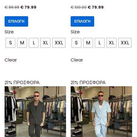
€
99.99
€
79.99
€
100.00
€
79.99
ΕΠΙΛΟΓΉ
ΕΠΙΛΟΓΉ
Size
Size
S
M
L
XL
XXL
S
M
L
XL
XXL
Clear
Clear
21% ΠΡΟΣΦΟΡΑ
21% ΠΡΟΣΦΟΡΑ