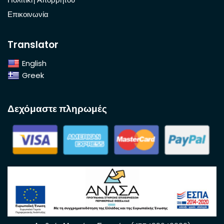
Επικοινωνία
Translator
English
Greek
Δεχόμαστε πληρωμές