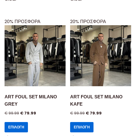
20% ΠΡΟΣΦΟΡΑ
20% ΠΡΟΣΦΟΡΑ
ART FOUL SET MILANO
ART FOUL SET MILANO
GREY
KAFE
€
99.99
€
79.99
€
99.99
€
79.99
ΕΠΙΛΟΓΉ
ΕΠΙΛΟΓΉ