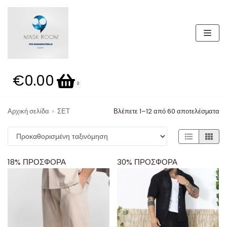
Μεταπηδήστε
στο
περιεχόμενο
€0.00
0
Αρχική σελίδα
»
ΣΕΤ
Βλέπετε 1–12 από 60 αποτελέσματα
18% ΠΡΟΣΦΟΡΑ
30% ΠΡΟΣΦΟΡΑ